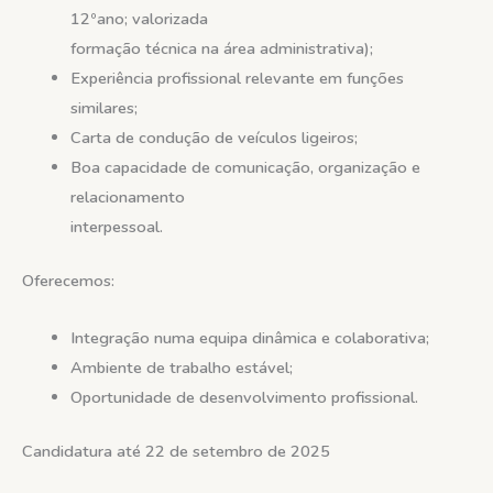
12ºano; valorizada
formação técnica na área administrativa);
Experiência profissional relevante em funções
similares;
Carta de condução de veículos ligeiros;
Boa capacidade de comunicação, organização e
relacionamento
interpessoal.
Oferecemos:
Integração numa equipa dinâmica e colaborativa;
Ambiente de trabalho estável;
Oportunidade de desenvolvimento profissional.
Candidatura até 22 de setembro de 2025