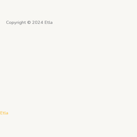
Copyright © 2024 Etla
Etla