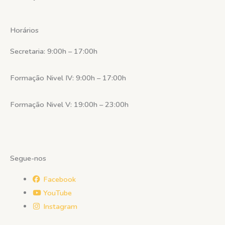
Horários
Secretaria: 9:00h – 17:00h
Formação Nivel IV: 9:00h – 17:00h
Formação Nivel V: 19:00h – 23:00h
Segue-nos
Facebook
YouTube
Instagram