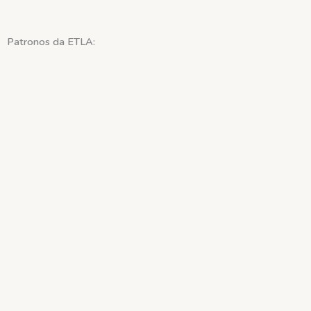
Patronos
da ETLA: