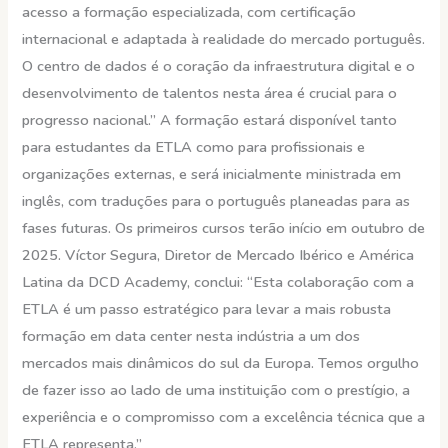
acesso a formação especializada, com certificação
internacional e adaptada à realidade do mercado português.
O centro de dados é o coração da infraestrutura digital e o
desenvolvimento de talentos nesta área é crucial para o
progresso nacional.” A formação estará disponível tanto
para estudantes da ETLA como para profissionais e
organizações externas, e será inicialmente ministrada em
inglês, com traduções para o português planeadas para as
fases futuras. Os primeiros cursos terão início em outubro de
2025. Víctor Segura, Diretor de Mercado Ibérico e América
Latina da DCD Academy, conclui: “Esta colaboração com a
ETLA é um passo estratégico para levar a mais robusta
formação em data center nesta indústria a um dos
mercados mais dinâmicos do sul da Europa. Temos orgulho
de fazer isso ao lado de uma instituição com o prestígio, a
experiência e o compromisso com a excelência técnica que a
ETLA representa.”