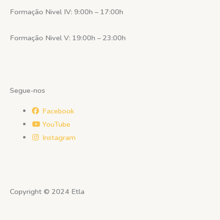
Formação Nivel IV: 9:00h – 17:00h
Formação Nivel V: 19:00h – 23:00h
Segue-nos
Facebook
YouTube
Instagram
Copyright © 2024 Etla