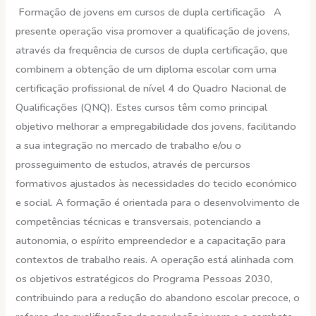
Formação de jovens em cursos de dupla certificação A
presente operação visa promover a qualificação de jovens,
através da frequência de cursos de dupla certificação, que
combinem a obtenção de um diploma escolar com uma
certificação profissional de nível 4 do Quadro Nacional de
Qualificações (QNQ). Estes cursos têm como principal
objetivo melhorar a empregabilidade dos jovens, facilitando
a sua integração no mercado de trabalho e/ou o
prosseguimento de estudos, através de percursos
formativos ajustados às necessidades do tecido económico
e social. A formação é orientada para o desenvolvimento de
competências técnicas e transversais, potenciando a
autonomia, o espírito empreendedor e a capacitação para
contextos de trabalho reais. A operação está alinhada com
os objetivos estratégicos do Programa Pessoas 2030,
contribuindo para a redução do abandono escolar precoce, o