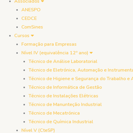
Associados
ANESPO
CEDCE
ComSines
Cursos
Formação para Empresas
Nível IV (equivalência 12º ano)
Técnico de Análise Laboratorial
Técnico de Eletrónica, Automação e Instrument
Técnico de Higiene e Segurança do Trabalho e
Técnico de Informática de Gestão
Técnico de Instalações Elétricas
Técnico de Manunteção Industrial
Técnico de Mecatrónica
Técnico de Química Industrial
Nível V (CteSP)