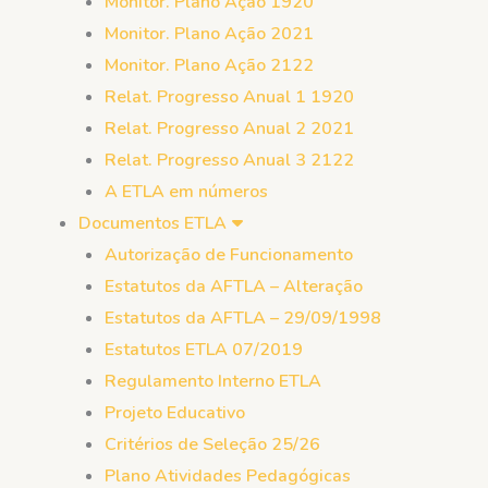
Monitor. Plano Ação 1920
Monitor. Plano Ação 2021
Monitor. Plano Ação 2122
Relat. Progresso Anual 1 1920
Relat. Progresso Anual 2 2021
Relat. Progresso Anual 3 2122
A ETLA em números
Documentos ETLA
Autorização de Funcionamento
Estatutos da AFTLA – Alteração
Estatutos da AFTLA – 29/09/1998
Estatutos ETLA 07/2019
Regulamento Interno ETLA
Projeto Educativo
Critérios de Seleção 25/26
Plano Atividades Pedagógicas