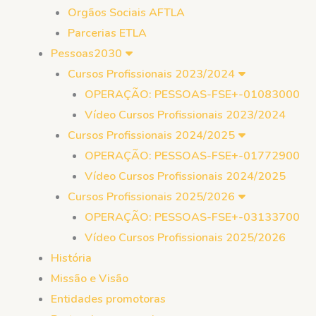
Orgãos Sociais AFTLA
Parcerias ETLA
Pessoas2030
Cursos Profissionais 2023/2024
OPERAÇÃO: PESSOAS-FSE+-01083000
Vídeo Cursos Profissionais 2023/2024
Cursos Profissionais 2024/2025
OPERAÇÃO: PESSOAS-FSE+-01772900
Vídeo Cursos Profissionais 2024/2025
Cursos Profissionais 2025/2026
OPERAÇÃO: PESSOAS-FSE+-03133700
Vídeo Cursos Profissionais 2025/2026
História
Missão e Visão
Entidades promotoras