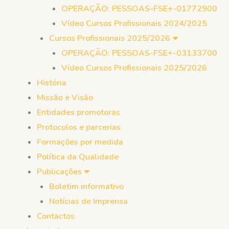
OPERAÇÃO: PESSOAS-FSE+-01772900
Vídeo Cursos Profissionais 2024/2025
Cursos Profissionais 2025/2026
OPERAÇÃO: PESSOAS-FSE+-03133700
Vídeo Cursos Profissionais 2025/2026
História
Missão e Visão
Entidades promotoras
Protocolos e parcerias
Formações por medida
Política da Qualidade
Publicações
Boletim informativo
Notícias de Imprensa
Contactos