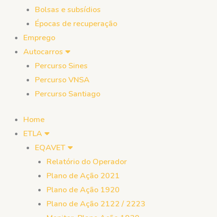
Bolsas e subsídios
Épocas de recuperação
Emprego
Autocarros
Percurso Sines
Percurso VNSA
Percurso Santiago
Home
ETLA
EQAVET
Relatório do Operador
Plano de Ação 2021
Plano de Ação 1920
Plano de Ação 2122 / 2223