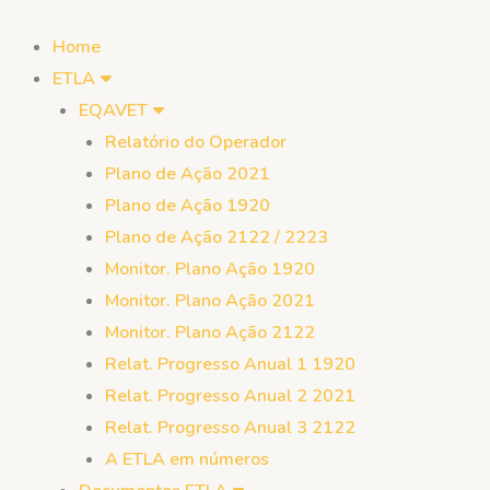
Skip
to
Home
content
ETLA
EQAVET
Relatório do Operador
Plano de Ação 2021
Plano de Ação 1920
Plano de Ação 2122 / 2223
Monitor. Plano Ação 1920
Monitor. Plano Ação 2021
Monitor. Plano Ação 2122
Relat. Progresso Anual 1 1920
Relat. Progresso Anual 2 2021
Relat. Progresso Anual 3 2122
A ETLA em números