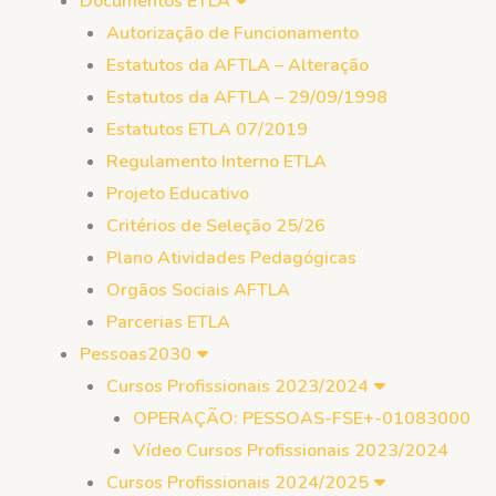
Documentos ETLA
Autorização de Funcionamento
Estatutos da AFTLA – Alteração
Estatutos da AFTLA – 29/09/1998
Estatutos ETLA 07/2019
Regulamento Interno ETLA
Projeto Educativo
Critérios de Seleção 25/26
Plano Atividades Pedagógicas
Orgãos Sociais AFTLA
Parcerias ETLA
Pessoas2030
Cursos Profissionais 2023/2024
OPERAÇÃO: PESSOAS-FSE+-01083000
Vídeo Cursos Profissionais 2023/2024
Cursos Profissionais 2024/2025