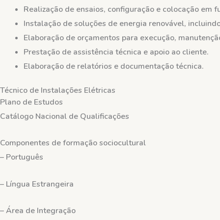
Realização de ensaios, configuração e colocação em f
Instalação de soluções de energia renovável, incluin
Elaboração de orçamentos para execução, manutenção 
Prestação de assistência técnica e apoio ao cliente.
Elaboração de relatórios e documentação técnica.
Técnico de Instalações Elétricas
Plano de Estudos
Catálogo Nacional de Qualificações
Componentes de formação sociocultural
–
Português
– Língua Estrangeira
– Área de Integração