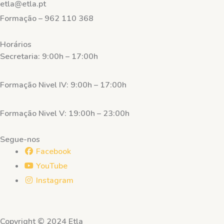
etla@etla.pt
Formação – 962 110 368
Horários
Secretaria: 9:00h – 17:00h
Formação Nivel IV: 9:00h – 17:00h
Formação Nivel V: 19:00h – 23:00h
Segue-nos
Facebook
YouTube
Instagram
Copyright © 2024 Etla