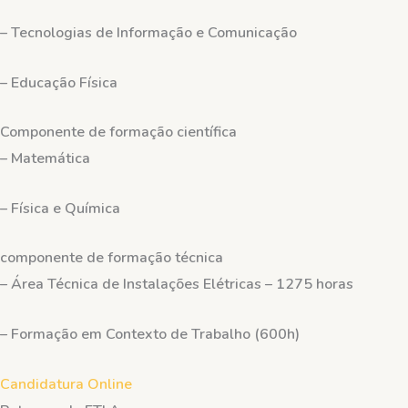
– Tecnologias de Informação e Comunicação
– Educação Física
Componente de formação científica
– Matemática
– Física e Química
componente de formação técnica
– Área Técnica de Instalações Elétricas – 1275 horas
– Formação em Contexto de Trabalho (600h)
Candidatura Online