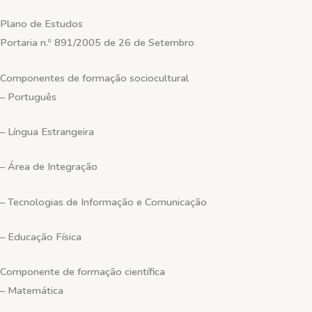
Plano de Estudos
Portaria n.º 891/2005 de 26 de Setembro
Componentes de formação sociocultural
–
Português
– Língua Estrangeira
– Área de Integração
– Tecnologias de Informação e Comunicação
– Educação Física
Componente de formação científica
– Matemática