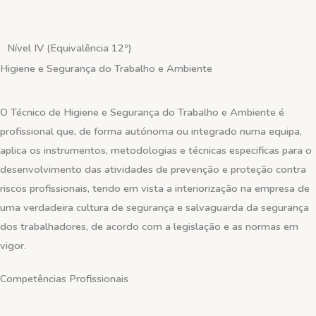
Skip
to
content
Nível IV (Equivalência 12º)
Higiene e Segurança do Trabalho e Ambiente
O Técnico de Higiene e Segurança do Trabalho e Ambiente é
profissional que, de forma autónoma ou integrado numa equipa,
aplica os instrumentos, metodologias e técnicas especificas para o
desenvolvimento das atividades de prevenção e proteção contra
riscos profissionais, tendo em vista a interiorização na empresa de
uma verdadeira cultura de segurança e salvaguarda da segurança
dos trabalhadores, de acordo com a legislação e as normas em
vigor.
Competências Profissionais