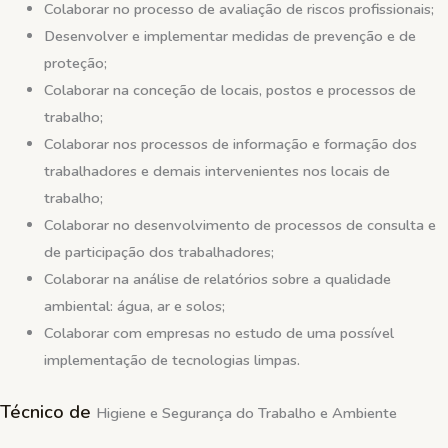
Colaborar no processo de avaliação de riscos profissionais;
Desenvolver e implementar medidas de prevenção e de
proteção;
Colaborar na conceção de locais, postos e processos de
trabalho;
Colaborar nos processos de informação e formação dos
trabalhadores e demais intervenientes nos locais de
trabalho;
Colaborar no desenvolvimento de processos de consulta e
de participação dos trabalhadores;
Colaborar na análise de relatórios sobre a qualidade
ambiental: água, ar e solos;
Colaborar com empresas no estudo de uma possível
implementação de tecnologias limpas.
Técnico de
Higiene e Segurança do Trabalho e Ambiente