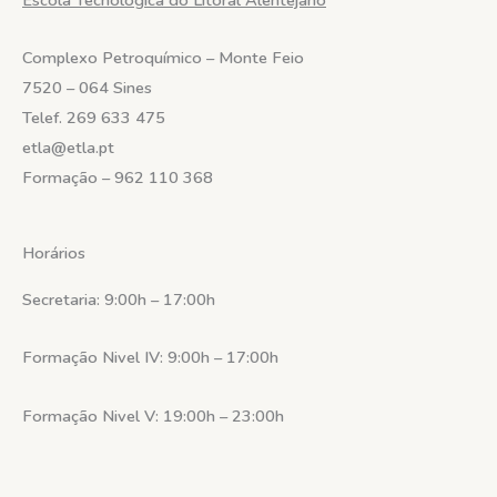
Complexo Petroquímico – Monte Feio
7520 – 064 Sines
Telef.
269 633 475
etla@etla.pt
Formação – 962 110 368
Horários
Secretaria: 9:00h – 17:00h
Formação Nivel IV: 9:00h – 17:00h
Formação Nivel V: 19:00h – 23:00h