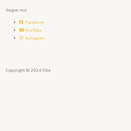
Segue-nos
Facebook
YouTube
Instagram
Copyright © 2024 Etla