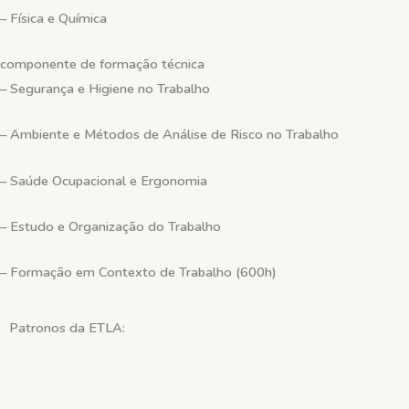
– Física e Química
componente de formação técnica
– Segurança e Higiene no Trabalho
– Ambiente e Métodos de Análise de Risco no Trabalho
– Saúde Ocupacional e Ergonomia
– Estudo e Organização do Trabalho
– Formação em Contexto de Trabalho (600h)
Patronos
da ETLA: