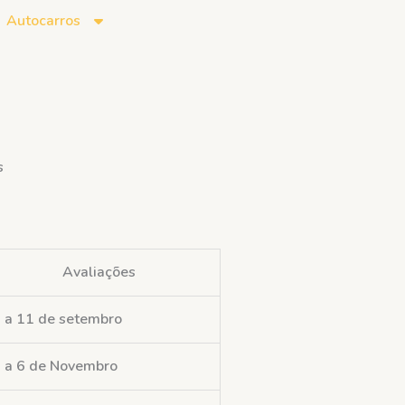
Autocarros
s
Avaliações
 a 11 de setembro
 a 6 de Novembro