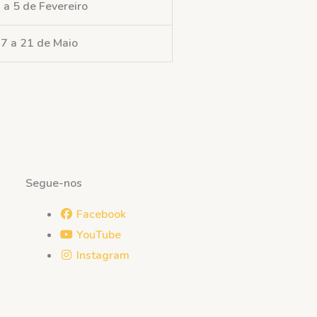
 a 5 de Fevereiro
7 a 21 de Maio
Segue-nos
Facebook
YouTube
Instagram